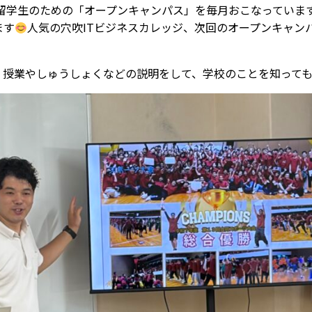
る留学生のための「オープンキャンパス」を毎月おこなっていま
ます
人気の穴吹ITビジネスカレッジ、次回のオープンキャンパ
、授業やしゅうしょくなどの説明をして、学校のことを知って