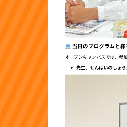
当日のプログラムと様
オープンキャンパスでは、参
先生、せんぱいのしょう