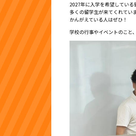
2027年に入学を希望してい
多くの留学生が来てくれてい
かんがえている人はぜひ！
学校の行事やイベントのこと