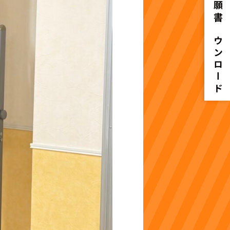
入学願書ダウンロード