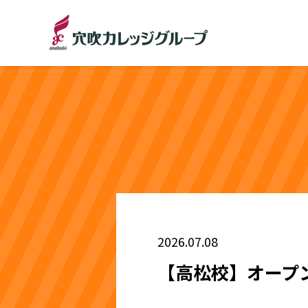
2026.07.08
【高松校】オープ