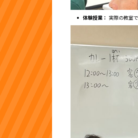
体験授業：
実際の教室で