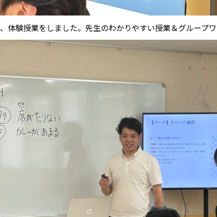
、体験授業をしました。先生のわかりやすい授業＆グループワ