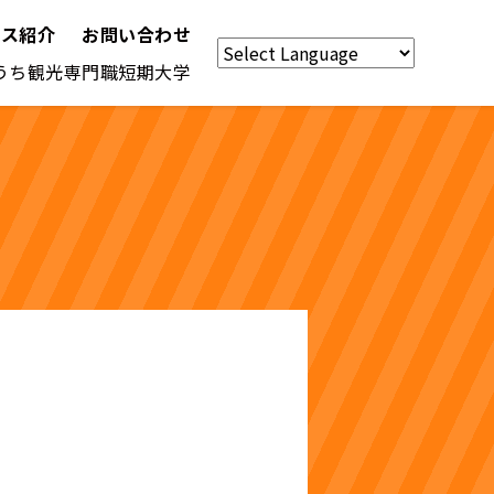
パス紹介
お問い合わせ
うち観光専門職短期大学