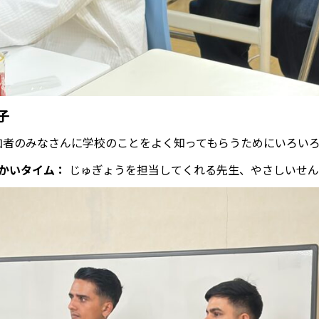
子
加者のみなさんに学校のことをよく知ってもらうためにいろい
かいタイム：
じゅぎょうを担当してくれる先生、やさしいせん