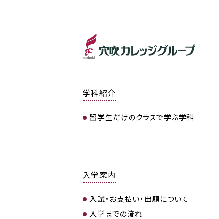
学科紹介
留学生だけのクラスで学ぶ学科
入学案内
入試・お支払い・出願について
入学までの流れ