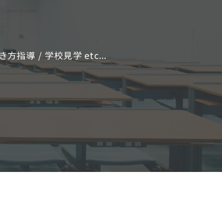
指導 / 学校見学 etc...