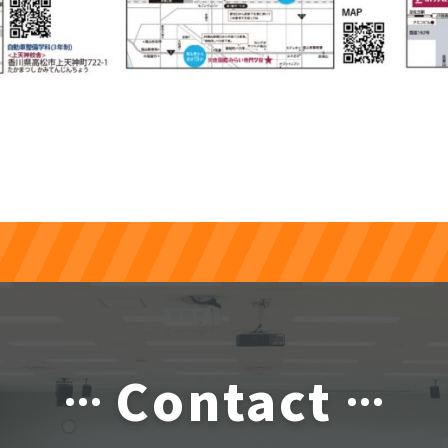
Contact