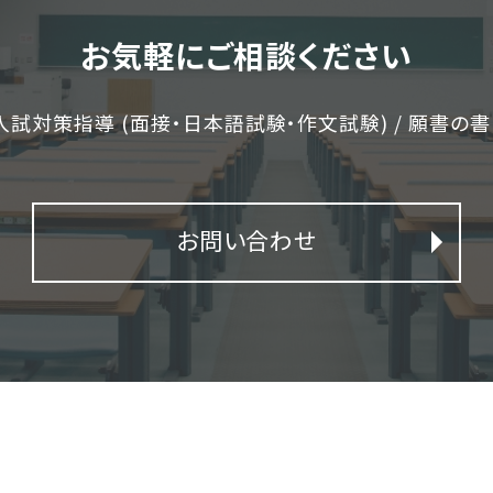
お気軽にご相談ください
入試対策指導 (面接・日本語試験・作文試験) / 願書の書き方
お問い合わせ