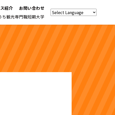
パス紹介
お問い合わせ
うち観光専門職短期大学