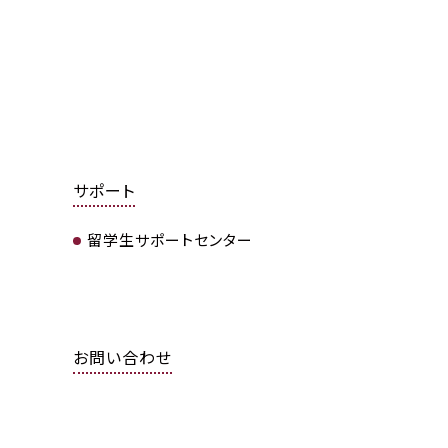
サポート
留学生サポートセンター
お問い合わせ