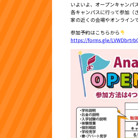
いよいよ、オープンキャンパ
各キャンパスに行って参加（
家の近くの会場やオンライン
参加予約はこちらから
https://forms.gle/LVWDbrtr