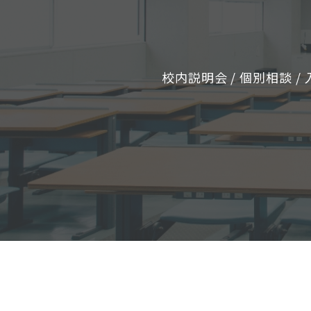
校内説明会 / 個別相談 / 