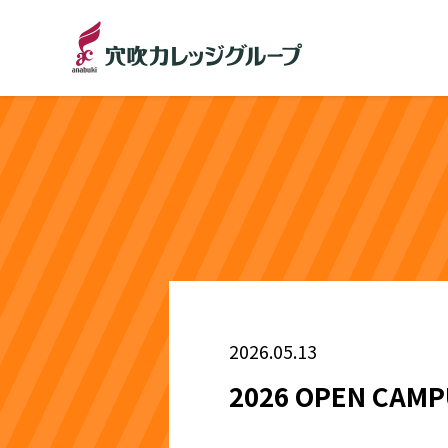
2026.05.13
2026 OPEN C