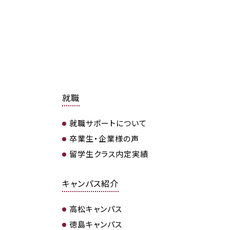
就職
就職サポートについて
卒業生・企業様の声
留学生クラス内定実績
キャンパス紹介
高松キャンパス
徳島キャンパス