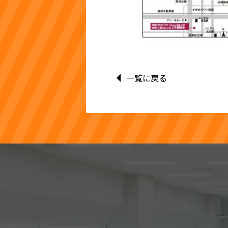
一覧に戻る