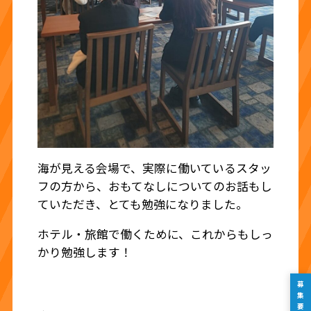
海が見える会場で、実際に働いているスタッ
フの方から、おもてなしについてのお話もし
ていただき、とても勉強になりました。
ホテル・旅館で働くために、これからもしっ
かり勉強します！
募集要項