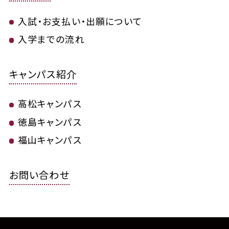
入試・お支払い・出願について
入学までの流れ
キャンパス紹介
高松キャンパス
徳島キャンパス
福山キャンパス
お問い合わせ