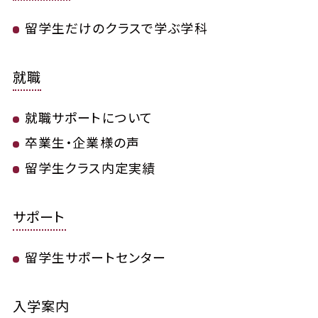
留学生だけのクラスで学ぶ学科
就職
就職サポートについて
卒業生・企業様の声
留学生クラス内定実績
サポート
留学生サポートセンター
入学案内