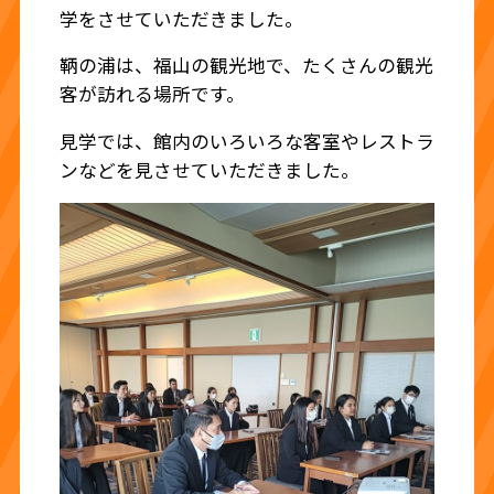
学をさせていただきました。
鞆の浦は、福山の観光地で、たくさんの観光
客が訪れる場所です。
見学では、館内のいろいろな客室やレストラ
ンなどを見させていただきました。