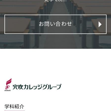
お問い合わせ
学科紹介